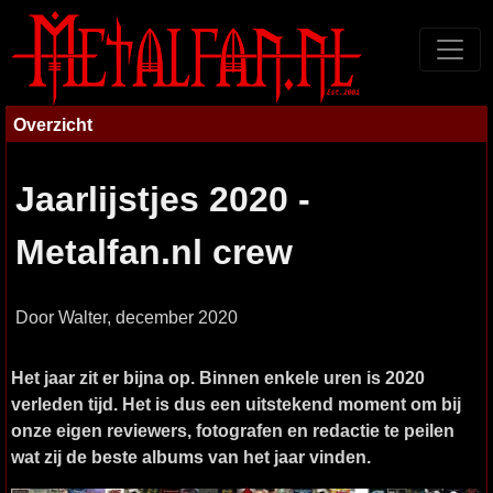
Overzicht
Jaarlijstjes 2020 -
Metalfan.nl crew
Door Walter, december 2020
Het jaar zit er bijna op. Binnen enkele uren is 2020
verleden tijd. Het is dus een uitstekend moment om bij
onze eigen reviewers, fotografen en redactie te peilen
wat zij de beste albums van het jaar vinden.