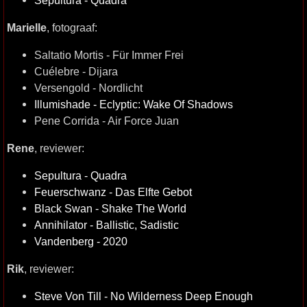
Marielle
, fotograaf:
Saltatio Mortis - Für Immer Frei
Cuélebre - Dijara
Versengold - Nordlicht
Illumishade - Eclyptic: Wake Of Shadows
Pene Corrida - Air Force Juan
Rene
, reviewer:
Sepultura - Quadra
Feuerschwanz - Das Elfte Gebot
Black Swan - Shake The World
Annihilator - Ballistic, Sadistic
Vandenberg - 2020
Rik
, reviewer:
Steve Von Till - No Wilderness Deep Enough