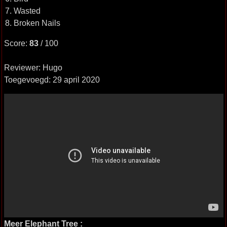
7. Wasted
8. Broken Nails
Score:
83
/ 100
Reviewer: Hugo
Toegevoegd: 29 april 2020
Meer Elephant Tree :