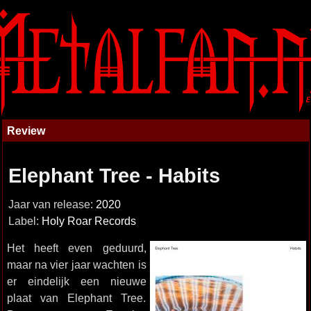
Review
Elephant Tree - Habits
Jaar van release:
2020
Label:
Holy Roar Records
Het heeft even geduurd,
maar na vier jaar wachten is
er eindelijk een nieuwe
plaat van Elephant Tree.