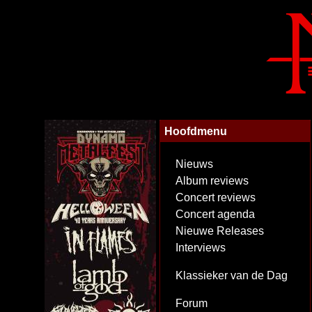
Hoofdmenu
Nieuws
Album reviews
Concert reviews
Concert agenda
Nieuwe Releases
Interviews
Klassieker van de Dag
Forum