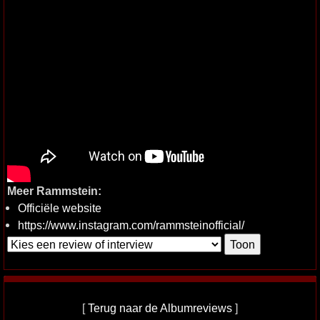
Meer Rammstein:
Officiële website
https://www.instagram.com/rammsteinofficial/
[
Terug naar de Albumreviews
]