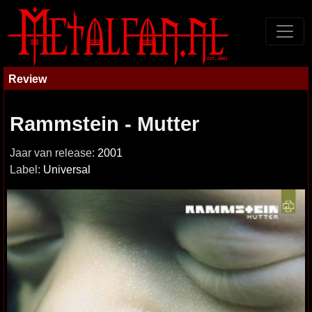
Review
Rammstein - Mutter
Jaar van release:
2001
Label:
Universal