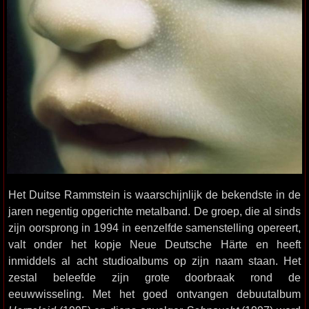
Het Duitse Rammstein is waarschijnlijk de bekendste in de
jaren negentig opgerichte metalband. De groep, die al sinds
zijn oorsprong in 1994 in eenzelfde samenstelling opereert,
valt onder het kopje Neue Deutsche Härte en heeft
inmiddels al acht studioalbums op zijn naam staan. Het
zestal beleefde zijn grote doorbraak rond de
eeuwwisseling. Met het goed ontvangen debuutalbum