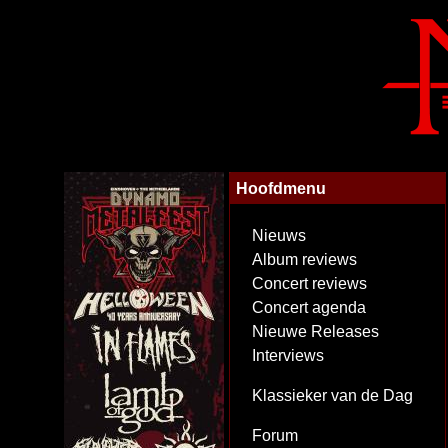
Hoofdmenu
Nieuws
Album reviews
Concert reviews
Concert agenda
Nieuwe Releases
Interviews
Klassieker van de Dag
Forum