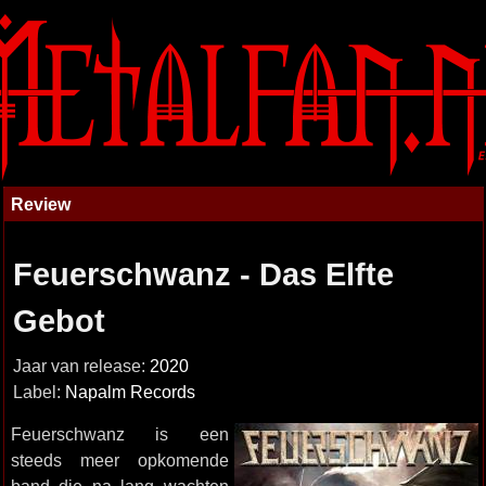
Review
Feuerschwanz - Das Elfte
Gebot
Jaar van release:
2020
Label:
Napalm Records
Feuerschwanz is een
steeds meer opkomende