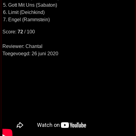
5. Gott Mit Uns (Sabaton)
6. Limit (Deichkind)
7. Engel (Rammstein)
Score:
72
/ 100
Reviewer: Chantal
Toegevoegd: 26 juni 2020