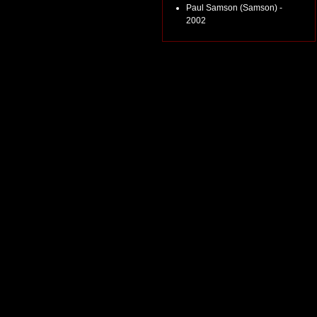
Paul Samson (Samson) -
2002