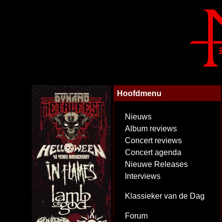
Hoofdmenu
Nieuws
Album reviews
Concert reviews
Concert agenda
Nieuwe Releases
Interviews
Klassieker van de Dag
Forum