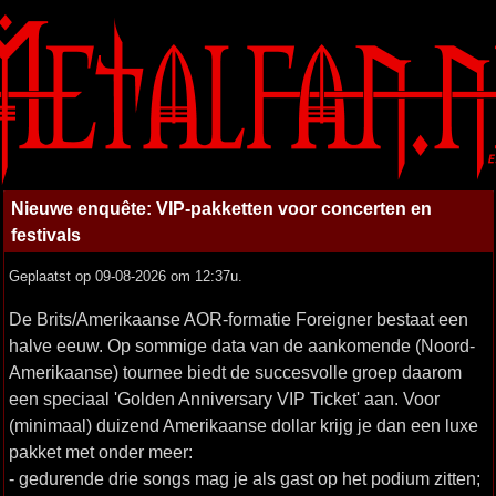
Nieuwe enquête: VIP-pakketten voor concerten en
festivals
Geplaatst op 09-08-2026 om 12:37u.
De Brits/Amerikaanse AOR-formatie Foreigner bestaat een
halve eeuw. Op sommige data van de aankomende (Noord-
Amerikaanse) tournee biedt de succesvolle groep daarom
een speciaal 'Golden Anniversary VIP Ticket' aan. Voor
(minimaal) duizend Amerikaanse dollar krijg je dan een luxe
pakket met onder meer:
- gedurende drie songs mag je als gast op het podium zitten;