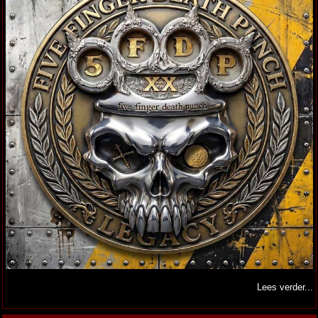
Lees verder...