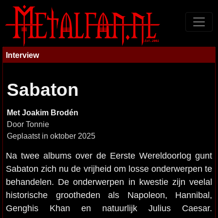
Interview
Sabaton
Met Joakim Brodén
Door Tonnie
Geplaatst in oktober 2025
Na twee albums over de Eerste Wereldoorlog gunt
Sabaton zich nu de vrijheid om losse onderwerpen te
behandelen. De onderwerpen in kwestie zijn veelal
historische grootheden als Napoleon, Hannibal,
Genghis Khan en natuurlijk Julius Caesar.