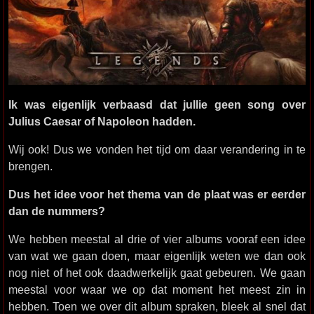
Ik was eigenlijk verbaasd dat jullie geen song over
Julius Caesar of Napoleon hadden.
Wij ook! Dus we vonden het tijd om daar verandering in te
brengen.
Dus het idee voor het thema van de plaat was er eerder
dan de nummers?
We hebben meestal al drie of vier albums vooraf een idee
van wat we gaan doen, maar eigenlijk weten we dan ook
nog niet of het ook daadwerkelijk gaat gebeuren. We gaan
meestal voor waar we op dat moment het meest zin in
hebben. Toen we over dit album spraken, bleek al snel dat