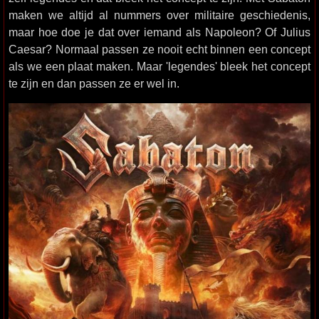
maken we altijd al nummers over militaire geschiedenis,
maar hoe doe je dat over iemand als Napoleon? Of Julius
Caesar? Normaal passen ze nooit echt binnen een concept
als we een plaat maken. Maar 'legendes' bleek het concept
te zijn en dan passen ze er wel in.