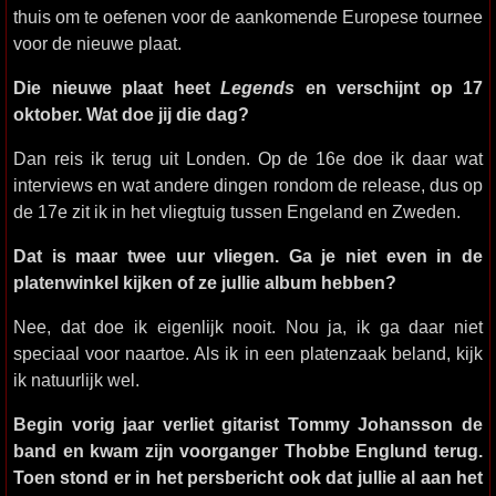
thuis om te oefenen voor de aankomende Europese tournee
voor de nieuwe plaat.
Die nieuwe plaat heet
Legends
en verschijnt op 17
oktober. Wat doe jij die dag?
Dan reis ik terug uit Londen. Op de 16e doe ik daar wat
interviews en wat andere dingen rondom de release, dus op
de 17e zit ik in het vliegtuig tussen Engeland en Zweden.
Dat is maar twee uur vliegen. Ga je niet even in de
platenwinkel kijken of ze jullie album hebben?
Nee, dat doe ik eigenlijk nooit. Nou ja, ik ga daar niet
speciaal voor naartoe. Als ik in een platenzaak beland, kijk
ik natuurlijk wel.
Begin vorig jaar verliet gitarist Tommy Johansson de
band en kwam zijn voorganger Thobbe Englund terug.
Toen stond er in het persbericht ook dat jullie al aan het