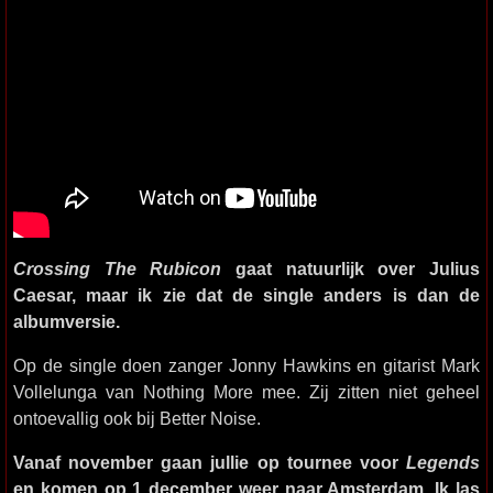
Crossing The Rubicon
gaat natuurlijk over Julius
Caesar, maar ik zie dat de single anders is dan de
albumversie.
Op de single doen zanger Jonny Hawkins en gitarist Mark
Vollelunga van Nothing More mee. Zij zitten niet geheel
ontoevallig ook bij Better Noise.
Vanaf november gaan jullie op tournee voor
Legends
en komen op 1 december weer naar Amsterdam. Ik las