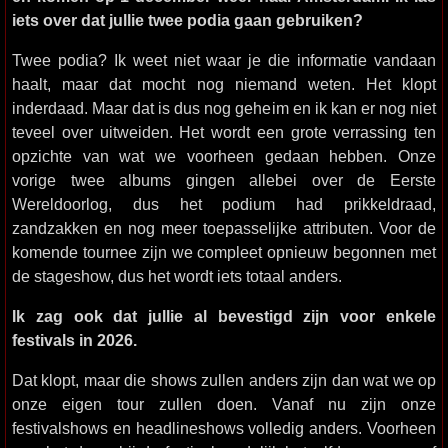
iets over dat jullie twee podia gaan gebruiken?
Twee podia? Ik weet niet waar je die informatie vandaan
haalt, maar dat mocht nog niemand weten. Het klopt
inderdaad. Maar dat is dus nog geheim en ik kan er nog niet
teveel over uitweiden. Het wordt een grote verrassing ten
opzichte van wat we voorheen gedaan hebben. Onze
vorige twee albums gingen allebei over de Eerste
Wereldoorlog, dus het podium had prikkeldraad,
zandzakken en nog meer toepasselijke attributen. Voor de
komende tournee zijn we compleet opnieuw begonnen met
de stageshow, dus het wordt iets totaal anders.
Ik zag ook dat jullie al bevestigd zijn voor enkele
festivals in 2026.
Dat klopt, maar die shows zullen anders zijn dan wat we op
onze eigen tour zullen doen. Vanaf nu zijn onze
festivalshows en headlineshows volledig anders. Voorheen