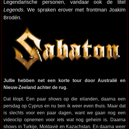
Legendarische personen, vandaar ook de titel
Legends
. We spraken erover met frontman Joakim
Brodén.
Jullie hebben net een korte tour door Australië en
Nieuw-Zeeland achter de rug.
Dat klopt. Een paar shows op die eilanden, daarna een
persdag op Cyprus en nu ben ik weer even thuis. Maar dat
is slechts voor een paar dagen, want we gaan nog een
videoclip opnemen voor iets wat nog geheim is. Daarna
shows in Turkije, Moldavië en Kazachstan. En daarna weer