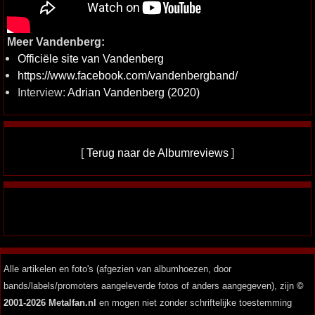
Meer Vandenberg:
Officiële site van Vandenberg
https://www.facebook.com/vandenbergband/
Interview:
Adrian Vandenberg (2020)
[
Terug naar de Albumreviews
]
Alle artikelen en foto's (afgezien van albumhoezen, door
bands/labels/promoters aangeleverde fotos of anders aangegeven), zijn
©
2001-2026 Metalfan.nl
en mogen niet zonder schriftelijke toestemming