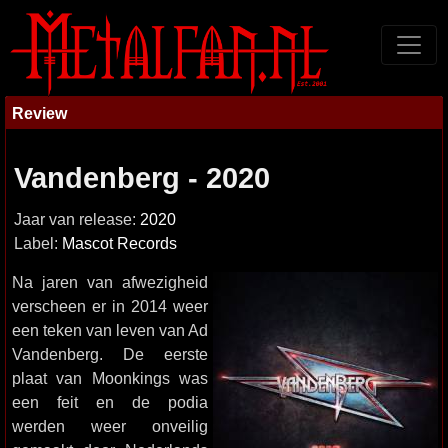
Review
Vandenberg - 2020
Jaar van release:
2020
Label:
Mascot Records
Na jaren van afwezigheid
verscheen er in 2014 weer
een teken van leven van Ad
Vandenberg. De eerste
plaat van Moonkings was
een feit en de podia
werden weer onveilig