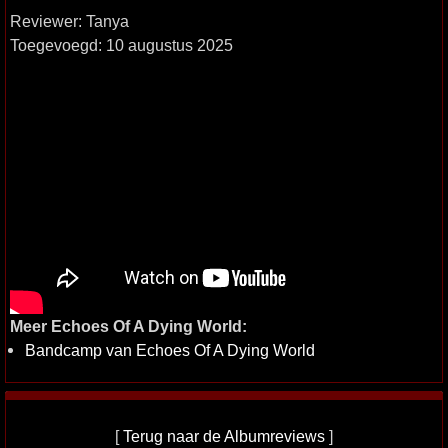
Reviewer: Tanya
Toegevoegd: 10 augustus 2025
Meer Echoes Of A Dying World:
Bandcamp van Echoes Of A Dying World
[
Terug naar de Albumreviews
]