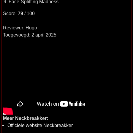
9. Face-Splitting Madness
Score:
79
/ 100
Reviewer: Hugo
Toegevoegd: 2 april 2025
Meer Neckbreakker:
Officiële website Neckbreakker