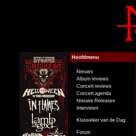
Hoofdmenu
Nieuws
Album reviews
Concert reviews
Concert agenda
Nieuwe Releases
Interviews
Klassieker van de Dag
Forum