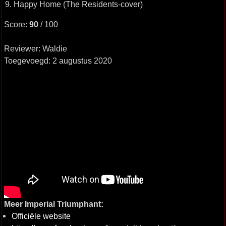
9. Happy Home (The Residents-cover)
Score:
90
/ 100
Reviewer: Waldie
Toegevoegd: 2 augustus 2020
Meer Imperial Triumphant:
Officiële website