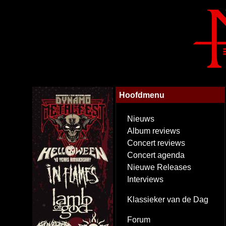
Hoofdmenu
Nieuws
Album reviews
Concert reviews
Concert agenda
Nieuwe Releases
Interviews
Klassieker van de Dag
Forum