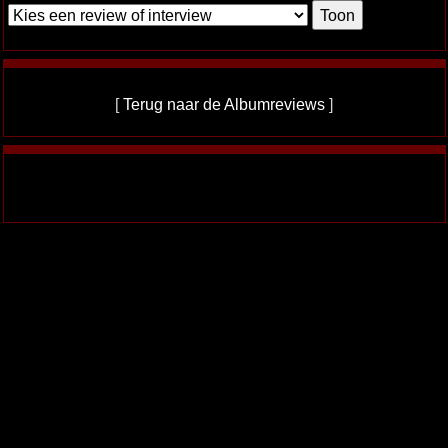
[
Terug naar de Albumreviews
]