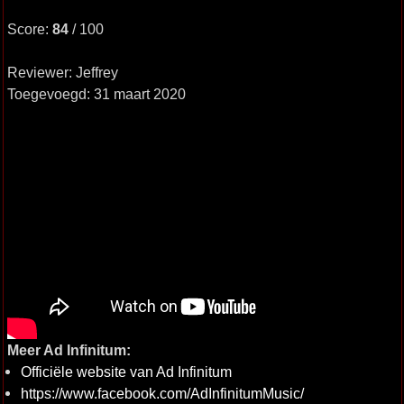
Score:
84
/ 100
Reviewer: Jeffrey
Toegevoegd: 31 maart 2020
Meer Ad Infinitum:
Officiële website van Ad Infinitum
https://www.facebook.com/AdInfinitumMusic/