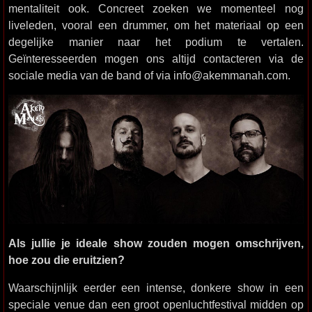
mentaliteit ook. Concreet zoeken we momenteel nog
liveleden, vooral een drummer, om het materiaal op een
degelijke manier naar het podium te vertalen.
Geïnteresseerden mogen ons altijd contacteren via de
sociale media van de band of via info@akemmanah.com.
Als jullie je ideale show zouden mogen omschrijven,
hoe zou die eruitzien?
Waarschijnlijk eerder een intense, donkere show in een
speciale venue dan een groot openluchtfestival midden op