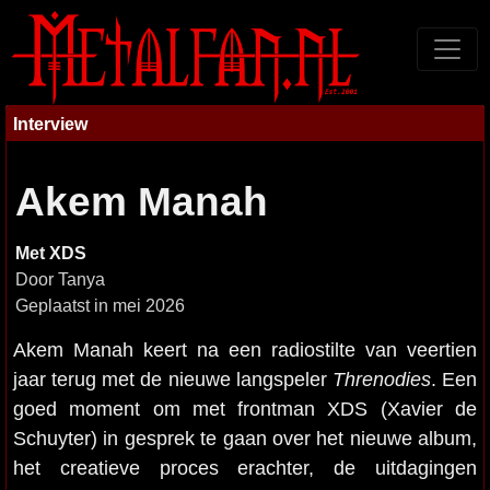
Interview
Akem Manah
Met XDS
Door Tanya
Geplaatst in mei 2026
Akem Manah keert na een radiostilte van veertien
jaar terug met de nieuwe langspeler
Threnodies
. Een
goed moment om met frontman XDS (Xavier de
Schuyter) in gesprek te gaan over het nieuwe album,
het creatieve proces erachter, de uitdagingen