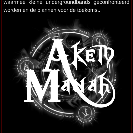
waarmee kleine undergroundbands geconfronteerd
worden en de plannen voor de toekomst.