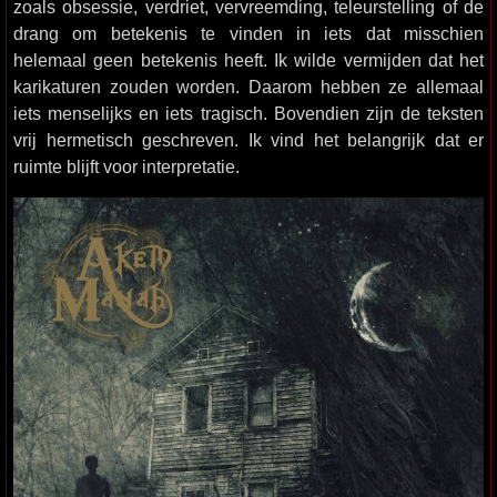
zoals obsessie, verdriet, vervreemding, teleurstelling of de
drang om betekenis te vinden in iets dat misschien
helemaal geen betekenis heeft. Ik wilde vermijden dat het
karikaturen zouden worden. Daarom hebben ze allemaal
iets menselijks en iets tragisch. Bovendien zijn de teksten
vrij hermetisch geschreven. Ik vind het belangrijk dat er
ruimte blijft voor interpretatie.