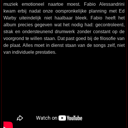
muziek emotioneel naartoe moest. Fabio Alessandrini
kwam erbij nadat onze oorspronkelijke planning met Ed
Warby uiteindelijk niet haalbaar bleek. Fabio heeft het
album precies gegeven wat het nodig had: gecontroleerd,
strak en ondersteunend drumwerk zonder constant op de
voorgrond te willen staan. Dat past goed bij de filosofie van
de plaat. Alles moet in dienst staan van de songs zelf, niet
van individuele prestaties.