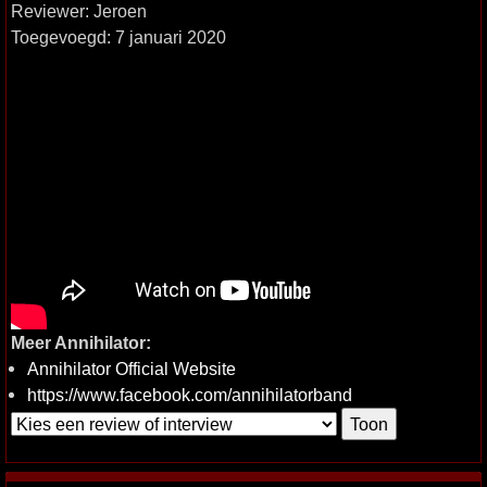
Reviewer: Jeroen
Toegevoegd: 7 januari 2020
Meer Annihilator:
Annihilator Official Website
https://www.facebook.com/annihilatorband