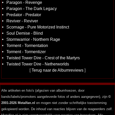
Paragon - Revenge
Paragon - The Dark Legacy
Predator - Predator
Reviver - Reviver
Scornage - Pure Motorized Instinct
Soul Demise - Blind
Stormwarrior - Northern Rage
Torment - Tormentation
Torment - Tormentizer
Twisted Tower Dire - Crest of the Martyrs
Twisted Tower Dire - Netherworlds
[
Terug naar de Albumreviews
]
Alle artikelen en foto's (afgezien van albumhoezen, door
bands/labels/promoters aangeleverde fotos of anders aangegeven), zijn
©
2001-2026 Metalfan.nl
en mogen niet zonder schriftelijke toestemming
gekopieerd worden. De inhoud van reacties blijven van de reageerders zelf.