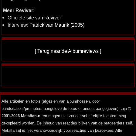
Meer Reviver:
Officiele site van Reviver
Interview:
Patrick van Maurik (2005)
[
Terug naar de Albumreviews
]
Alle artikelen en foto's (afgezien van albumhoezen, door
bands/labels/promoters aangeleverde fotos of anders aangegeven), zijn
©
2001-2026 Metalfan.nl
en mogen niet zonder schriftelijke toestemming
gekopieerd worden. De inhoud van reacties blijven van de reageerders zelf.
Metalfan.nl is niet verantwoordelijk voor reacties van bezoekers. Alle