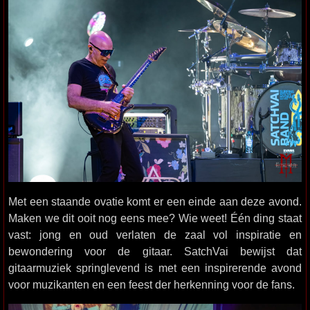
Met een staande ovatie komt er een einde aan deze avond.
Maken we dit ooit nog eens mee? Wie weet! Één ding staat
vast: jong en oud verlaten de zaal vol inspiratie en
bewondering voor de gitaar. SatchVai bewijst dat
gitaarmuziek springlevend is met een inspirerende avond
voor muzikanten en een feest der herkenning voor de fans.