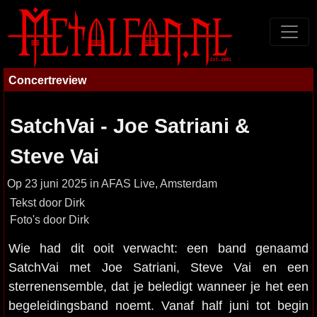
Concertreview
SatchVai - Joe Satriani &
Steve Vai
Op 23 juni 2025 in AFAS Live, Amsterdam
Tekst door Dirk
Foto's door Dirk
Wie had dit ooit verwacht: een band genaamd
SatchVai met Joe Satriani, Steve Vai en een
sterrenensemble, dat je beledigt wanneer je het een
begeleidingsband noemt. Vanaf half juni tot begin