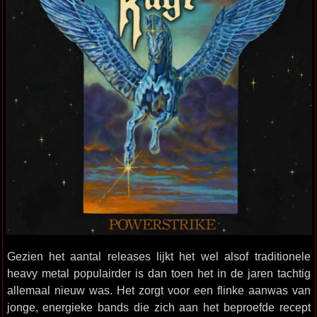
Gezien het aantal releases lijkt het wel alsof traditionele
heavy metal populairder is dan toen het in de jaren tachtig
allemaal nieuw was. Het zorgt voor een flinke aanwas van
jonge, energieke bands die zich aan het beproefde recept