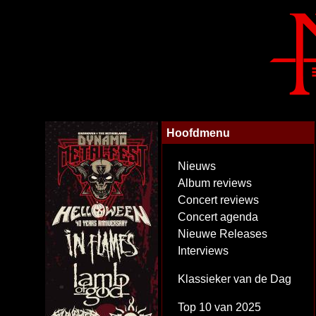
Hoofdmenu
Nieuws
Album reviews
Concert reviews
Concert agenda
Nieuwe Releases
Interviews
Klassieker van de Dag
Top 10 van 2025