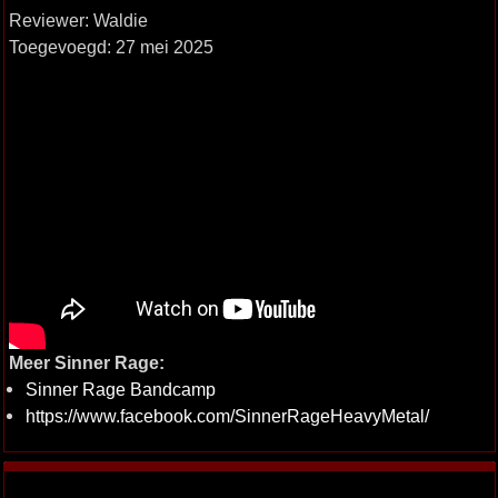
Reviewer: Waldie
Toegevoegd: 27 mei 2025
Meer Sinner Rage:
Sinner Rage Bandcamp
https://www.facebook.com/SinnerRageHeavyMetal/