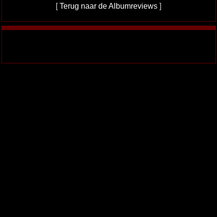
[
Terug naar de Albumreviews
]