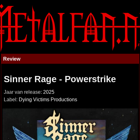
Review
Sinner Rage - Powerstrike
Jaar van release:
2025
Label:
Dying Victims Productions