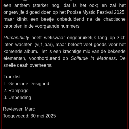
een anthem (sterker nog, dat is het ook) en zal het
ongetwijfeld goed doen op het Poolse Mystic Festival 2025,
maar klinkt een beetje onbeduidend na de chaotische
capriolen in de voorgaande nummers.
Humanihility
heeft weliswaar ongebruikelijk lang op zich
laten wachten (vijf jaar), maar belooft veel goeds voor het
komende album. Het is een krachtige mix van de bekende
elementen, voortbordurend op
Solitude In Madness
. De
snelle death overheerst.
Tracklist:
1. Genocide Designed
2. Rampage
3. Unbending
Reviewer: Marc
Toegevoegd: 30 mei 2025