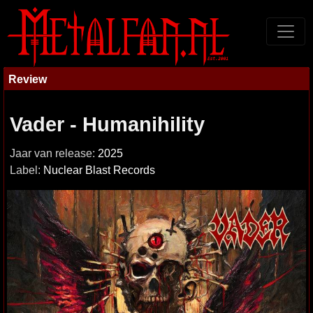
Review
Vader - Humanihility
Jaar van release:
2025
Label:
Nuclear Blast Records