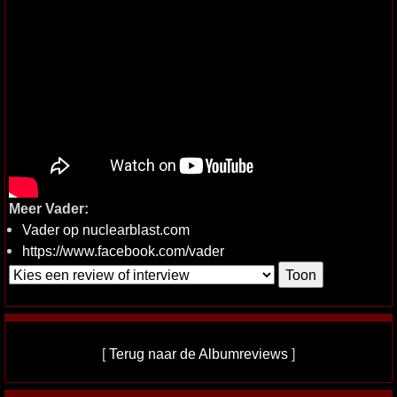
Meer Vader:
Vader op nuclearblast.com
https://www.facebook.com/vader
[
Terug naar de Albumreviews
]