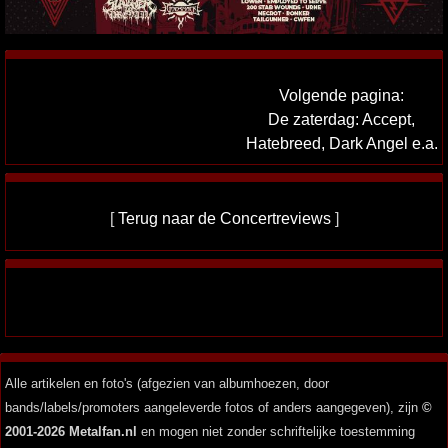
Volgende pagina:
De zaterdag: Accept,
Hatebreed, Dark Angel e.a.
[
Terug naar de Concertreviews
]
Alle artikelen en foto's (afgezien van albumhoezen, door
bands/labels/promoters aangeleverde fotos of anders aangegeven), zijn
©
2001-2026 Metalfan.nl
en mogen niet zonder schriftelijke toestemming