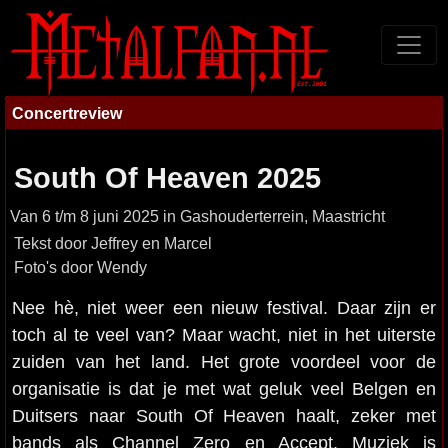
Concertreview
South Of Heaven 2025
Van 6 t/m 8 juni 2025 in Gashouderterrein, Maastricht
Tekst door Jeffrey en Marcel
Foto's door Wendy
Nee hè, niet weer een nieuw festival. Daar zijn er
toch al te veel van? Maar wacht, niet in het uiterste
zuiden van het land. Het grote voordeel voor de
organisatie is dat je met wat geluk veel Belgen en
Duitsers naar South Of Heaven haalt, zeker met
bands als Channel Zero en Accept. Muziek is