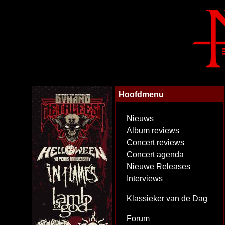
Hoofdmenu
Nieuws
Album reviews
Concert reviews
Concert agenda
Nieuwe Releases
Interviews
Klassieker van de Dag
Forum