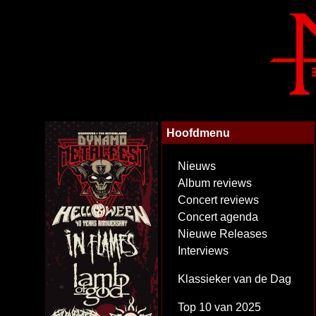
Hoofdmenu
Nieuws
Album reviews
Concert reviews
Concert agenda
Nieuwe Releases
Interviews
Klassieker van de Dag
Top 10 van 2025