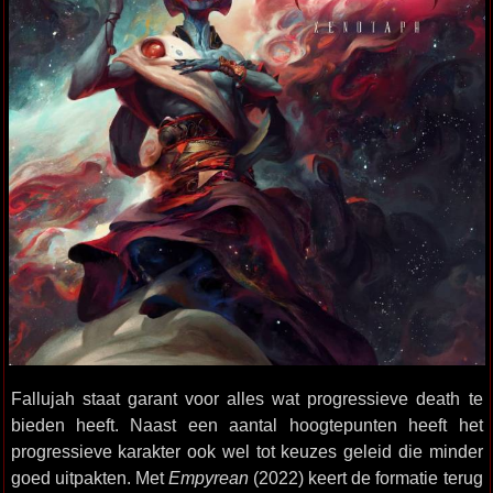
Fallujah staat garant voor alles wat progressieve death te
bieden heeft. Naast een aantal hoogtepunten heeft het
progressieve karakter ook wel tot keuzes geleid die minder
goed uitpakten. Met
Empyrean
(2022) keert de formatie terug