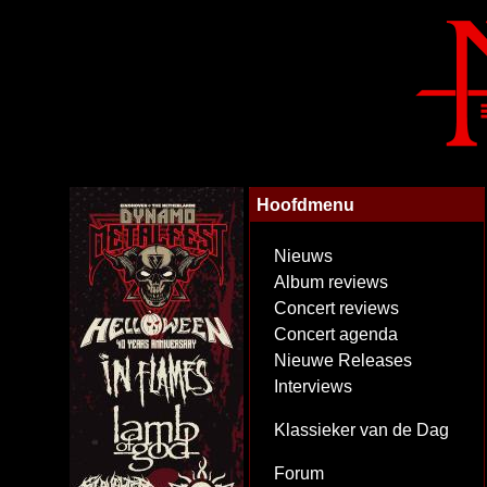
Hoofdmenu
Nieuws
Album reviews
Concert reviews
Concert agenda
Nieuwe Releases
Interviews
Klassieker van de Dag
Forum