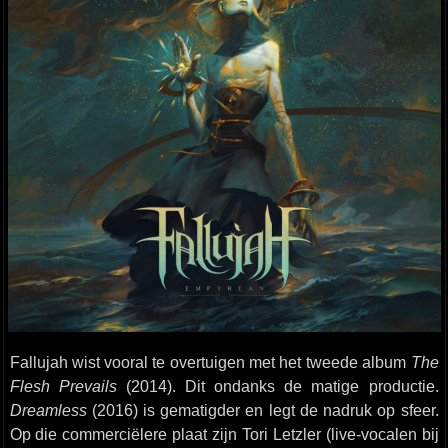
Fallujah wist vooral te overtuigen met het tweede album
The
Flesh Prevails
(2014). Dit ondanks de matige productie.
Dreamless
(2016) is gematigder en legt de nadruk op sfeer.
Op die commerciëlere plaat zijn Tori Letzler (live-vocalen bij