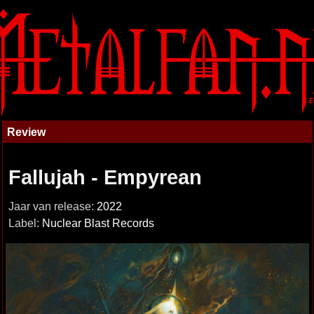
Review
Fallujah - Empyrean
Jaar van release:
2022
Label:
Nuclear Blast Records