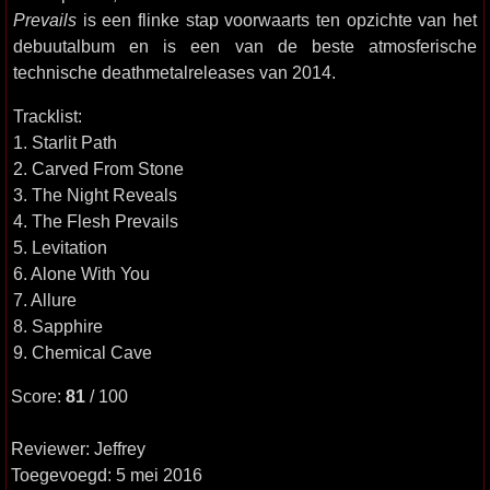
Prevails
is een flinke stap voorwaarts ten opzichte van het
debuutalbum en is een van de beste atmosferische
technische deathmetalreleases van 2014.
Tracklist:
1. Starlit Path
2. Carved From Stone
3. The Night Reveals
4. The Flesh Prevails
5. Levitation
6. Alone With You
7. Allure
8. Sapphire
9. Chemical Cave
Score:
81
/ 100
Reviewer: Jeffrey
Toegevoegd: 5 mei 2016