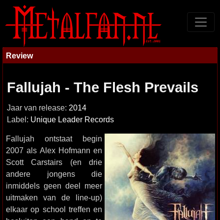
Review
Fallujah - The Flesh Prevails
Jaar van release:
2014
Label:
Unique Leader Records
Fallujah ontstaat begin
2007 als Alex Hofmann en
Scott Carstairs (en drie
andere jongens die
inmiddels geen deel meer
uitmaken van de line-up)
elkaar op school treffen en