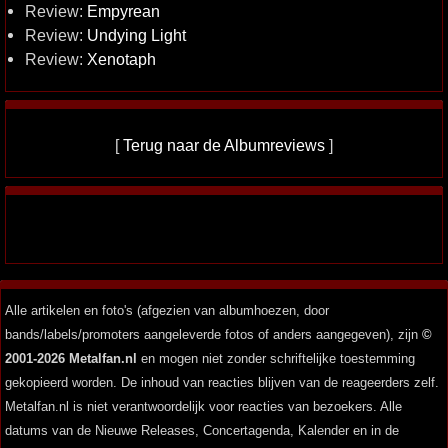
Review:
Empyrean
Review:
Undying Light
Review:
Xenotaph
[
Terug naar de Albumreviews
]
Alle artikelen en foto's (afgezien van albumhoezen, door
bands/labels/promoters aangeleverde fotos of anders aangegeven), zijn
©
2001-2026 Metalfan.nl
en mogen niet zonder schriftelijke toestemming
gekopieerd worden. De inhoud van reacties blijven van de reageerders zelf.
Metalfan.nl is niet verantwoordelijk voor reacties van bezoekers. Alle
datums van de Nieuwe Releases, Concertagenda, Kalender en in de