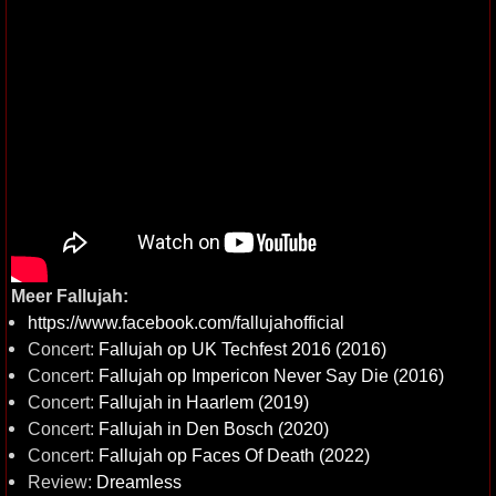
Meer Fallujah:
https://www.facebook.com/fallujahofficial
Concert:
Fallujah op UK Techfest 2016 (2016)
Concert:
Fallujah op Impericon Never Say Die (2016)
Concert:
Fallujah in Haarlem (2019)
Concert:
Fallujah in Den Bosch (2020)
Concert:
Fallujah op Faces Of Death (2022)
Review:
Dreamless