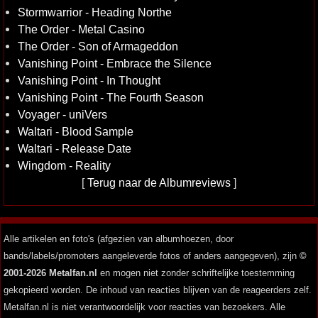
Stormwarrior - Heading Northe
The Order - Metal Casino
The Order - Son of Armageddon
Vanishing Point - Embrace the Silence
Vanishing Point - In Thought
Vanishing Point - The Fourth Season
Voyager - uniVers
Waltari - Blood Sample
Waltari - Release Date
Wingdom - Reality
[
Terug naar de Albumreviews
]
Alle artikelen en foto's (afgezien van albumhoezen, door
bands/labels/promoters aangeleverde fotos of anders aangegeven), zijn
©
2001-2026 Metalfan.nl
en mogen niet zonder schriftelijke toestemming
gekopieerd worden. De inhoud van reacties blijven van de reageerders zelf.
Metalfan.nl is niet verantwoordelijk voor reacties van bezoekers. Alle