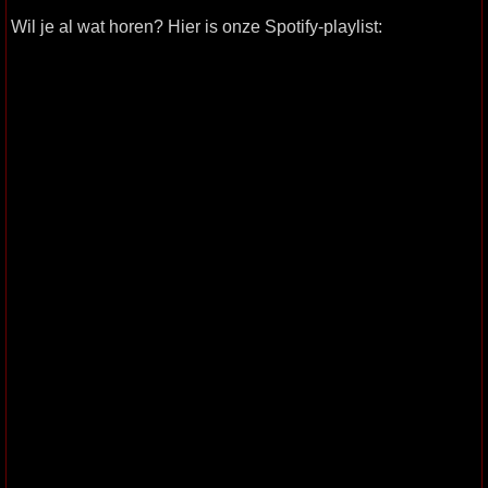
Wil je al wat horen? Hier is onze Spotify-playlist: