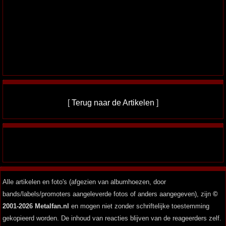
[
Terug naar de Artikelen
]
Alle artikelen en foto's (afgezien van albumhoezen, door
bands/labels/promoters aangeleverde fotos of anders aangegeven), zijn
©
2001-2026 Metalfan.nl
en mogen niet zonder schriftelijke toestemming
gekopieerd worden. De inhoud van reacties blijven van de reageerders zelf.