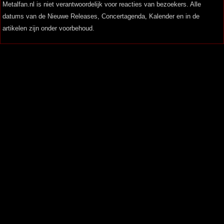
Metalfan.nl is niet verantwoordelijk voor reacties van bezoekers. Alle
datums van de Nieuwe Releases, Concertagenda, Kalender en in de
artikelen zijn onder voorbehoud.