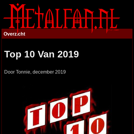
Overzicht
Top 10 Van 2019
Door Tonnie, december 2019