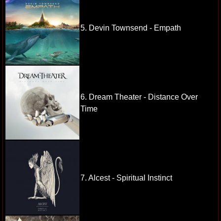
5. Devin Townsend - Empath
6. Dream Theater - Distance Over
Time
7. Alcest - Spiritual Instinct