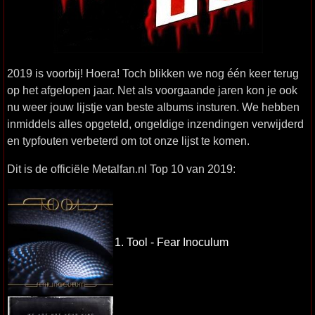
2019 is voorbij! Hoera! Toch blikken we nog één keer terug
op het afgelopen jaar. Net als voorgaande jaren kon je ook
nu weer jouw lijstje van beste albums insturen. We hebben
inmiddels alles opgeteld, ongeldige inzendingen verwijderd
en typfouten verbeterd om tot onze lijst te komen.
Dit is de officiële Metalfan.nl Top 10 van 2019:
1. Tool - Fear Inoculum