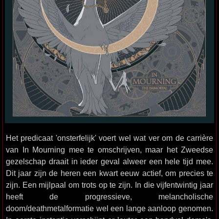
Het predicaat 'onsterfelijk' voert wel wat ver om de carrière
van In Mourning mee te omschrijven, maar het Zweedse
gezelschap draait in ieder geval alweer een hele tijd mee.
Dit jaar zijn de heren een kwart eeuw actief, om precies te
zijn. Een mijlpaal om trots op te zijn. In die vijfentwintig jaar
heeft de progressieve, melancholische
doom/deathmetalformatie wel een lange aanloop genomen.