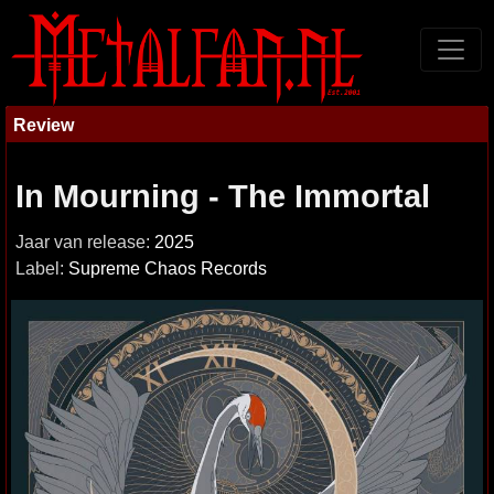
Review
In Mourning - The Immortal
Jaar van release:
2025
Label:
Supreme Chaos Records