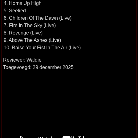
4. Horns Up High
5. Seelied
6. Children Of The Dawn (Live)
7. Fire In The Sky (Live)
8. Revenge (Live)
9. Above The Ashes (Live)
10. Raise Your Fist In The Air (Live)
Reviewer: Waldie
Toegevoegd: 29 december 2025