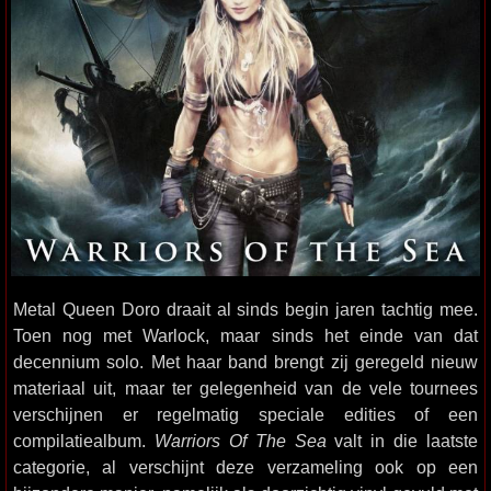
Metal Queen Doro draait al sinds begin jaren tachtig mee.
Toen nog met Warlock, maar sinds het einde van dat
decennium solo. Met haar band brengt zij geregeld nieuw
materiaal uit, maar ter gelegenheid van de vele tournees
verschijnen er regelmatig speciale edities of een
compilatiealbum.
Warriors Of The Sea
valt in die laatste
categorie, al verschijnt deze verzameling ook op een