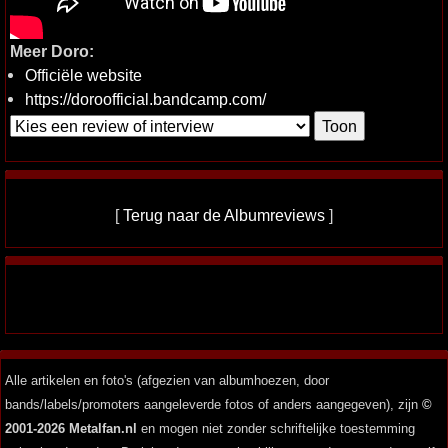
Meer Doro:
Officiële website
https://doroofficial.bandcamp.com/
[
Terug naar de Albumreviews
]
Alle artikelen en foto's (afgezien van albumhoezen, door
bands/labels/promoters aangeleverde fotos of anders aangegeven), zijn
©
2001-2026 Metalfan.nl
en mogen niet zonder schriftelijke toestemming