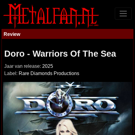
Review
Doro - Warriors Of The Sea
Jaar van release:
2025
Label:
Rare Diamonds Productions