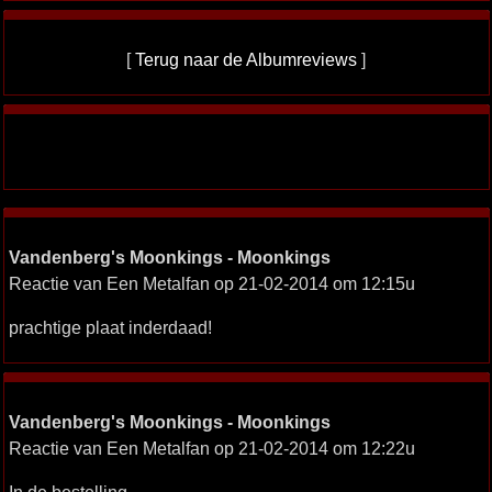
[
Terug naar de Albumreviews
]
Vandenberg's Moonkings - Moonkings
Reactie van Een Metalfan op 21-02-2014 om 12:15u
prachtige plaat inderdaad!
Vandenberg's Moonkings - Moonkings
Reactie van Een Metalfan op 21-02-2014 om 12:22u