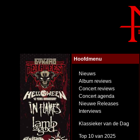
Hoofdmenu
Nieuws
Album reviews
Concert reviews
Concert agenda
Nieuwe Releases
Interviews
Klassieker van de Dag
Top 10 van 2025