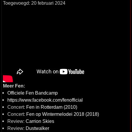
Toegevoegd: 20 februari 2024
Meer Fen:
Officiele Fen Bandcamp
https://www.facebook.com/fenofficial
Concert:
Fen in Rotterdam (2010)
Concert:
Fen op Wintermelodei 2018 (2018)
Review:
Carrion Skies
Review:
Dustwalker