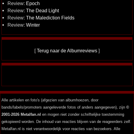
Review:
Epoch
Review:
The Dead Light
Review:
The Malediction Fields
Review:
Winter
[
Terug naar de Albumreviews
]
Alle artikelen en foto's (afgezien van albumhoezen, door
bands/labels/promoters aangeleverde fotos of anders aangegeven), zijn
©
2001-2026 Metalfan.nl
en mogen niet zonder schriftelijke toestemming
gekopieerd worden. De inhoud van reacties blijven van de reageerders zelf.
Metalfan.nl is niet verantwoordelijk voor reacties van bezoekers. Alle