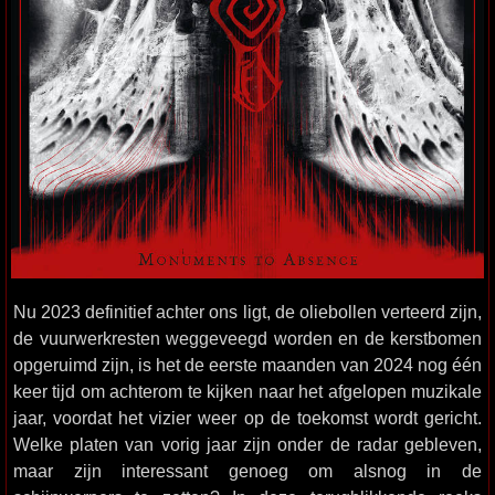
Nu 2023 definitief achter ons ligt, de oliebollen verteerd zijn,
de vuurwerkresten weggeveegd worden en de kerstbomen
opgeruimd zijn, is het de eerste maanden van 2024 nog één
keer tijd om achterom te kijken naar het afgelopen muzikale
jaar, voordat het vizier weer op de toekomst wordt gericht.
Welke platen van vorig jaar zijn onder de radar gebleven,
maar zijn interessant genoeg om alsnog in de