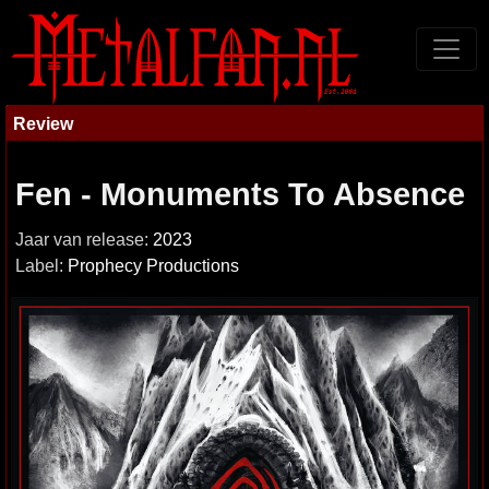
Review
Fen - Monuments To Absence
Jaar van release:
2023
Label:
Prophecy Productions