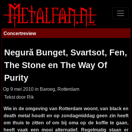
Concertreview
Negură Bunget, Svartsot, Fen,
The Stone en The Way Of
Purity
Op 9 mei 2010 in Baroeg, Rotterdam
Tekst door Rik
Wie in de omgeving van Rotterdam woont, van black en
death metal houdt en op zondagmiddag geen zin heeft
om thuis te zitten of om bij oma op de koffie te gaan,
heeft vaak een mooi alternatief. Regelmatig staan er