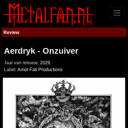
Review
Aerdryk - Onzuiver
Jaar van release:
2026
Label:
Amor Fati Productions