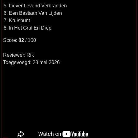
5. Liever Levend Verbranden
6. Een Bestaan Van Lijden
7. Kruispunt
8. In Het Graf En Diep
Score:
82
/ 100
Reviewer: Rik
Toegevoegd: 28 mei 2026