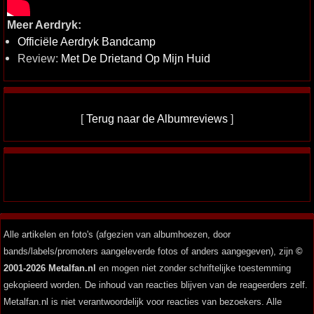
Meer Aerdryk:
Officiële Aerdryk Bandcamp
Review:
Met De Drietand Op Mijn Huid
[
Terug naar de Albumreviews
]
Alle artikelen en foto's (afgezien van albumhoezen, door
bands/labels/promoters aangeleverde fotos of anders aangegeven), zijn
©
2001-2026 Metalfan.nl
en mogen niet zonder schriftelijke toestemming
gekopieerd worden. De inhoud van reacties blijven van de reageerders zelf.
Metalfan.nl is niet verantwoordelijk voor reacties van bezoekers. Alle