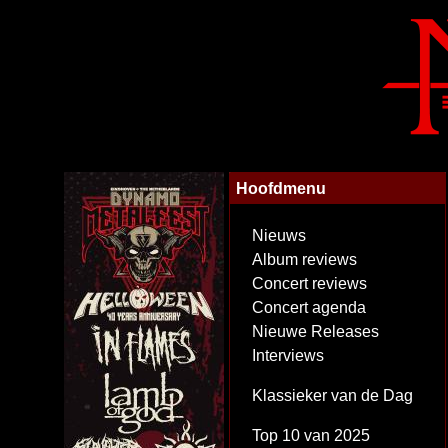
Hoofdmenu
Nieuws
Album reviews
Concert reviews
Concert agenda
Nieuwe Releases
Interviews
Klassieker van de Dag
Top 10 van 2025