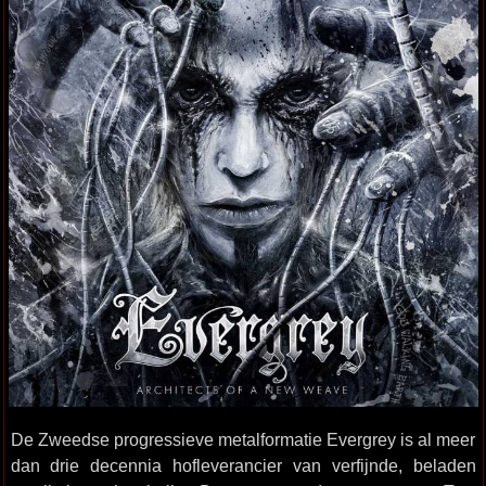
De Zweedse progressieve metalformatie Evergrey is al meer
dan drie decennia hofleverancier van verfijnde, beladen