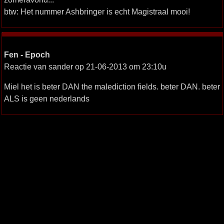
btw: Het nummer Ashbringer is echt Magistraal mooi!
Fen - Epoch
Reactie van sander op 21-06-2013 om 23:10u
Miel het is beter DAN the malediction fields. beter DAN. beter
ALS is geen nederlands