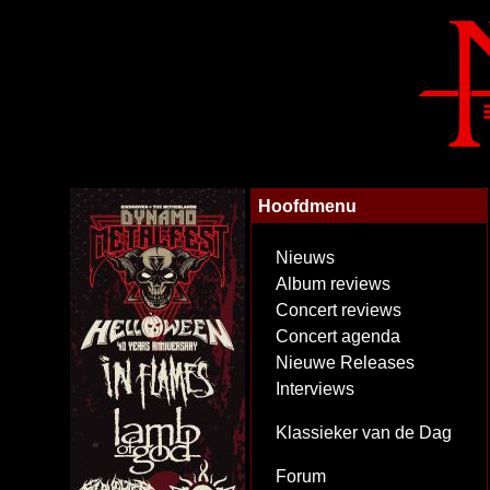
Hoofdmenu
Nieuws
Album reviews
Concert reviews
Concert agenda
Nieuwe Releases
Interviews
Klassieker van de Dag
Forum