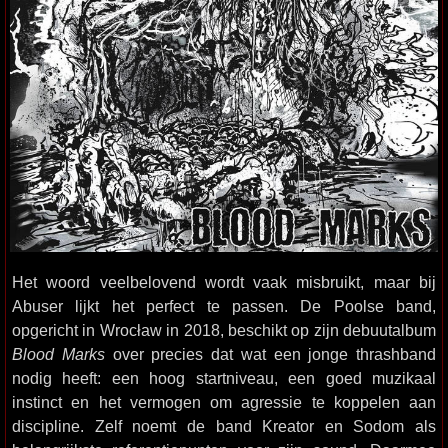
Het woord veelbelovend wordt vaak misbruikt, maar bij
Abuser lijkt het perfect te passen. De Poolse band,
opgericht in Wrocław in 2018, beschikt op zijn debuutalbum
Blood Marks
over precies dat wat een jonge thrashband
nodig heeft: een hoog startniveau, een goed muzikaal
instinct en het vermogen om agressie te koppelen aan
discipline. Zelf noemt de band Kreator en Sodom als