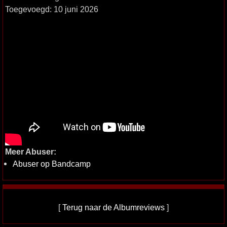
Toegevoegd: 10 juni 2026
Meer Abuser:
Abuser op Bandcamp
[
Terug naar de Albumreviews
]