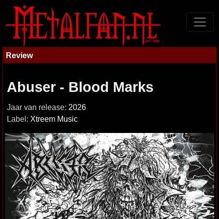
Review
Abuser - Blood Marks
Jaar van release:
2026
Label:
Xtreem Music