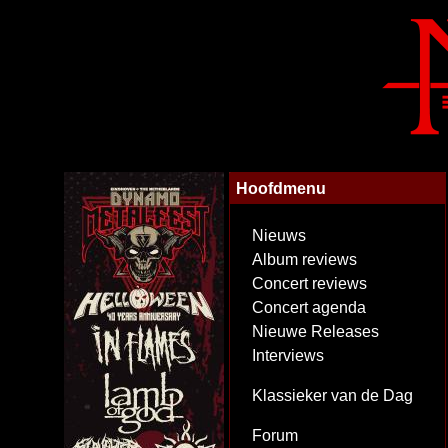
Hoofdmenu
Nieuws
Album reviews
Concert reviews
Concert agenda
Nieuwe Releases
Interviews
Klassieker van de Dag
Forum