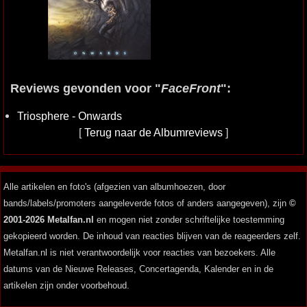
Reviews gevonden voor "
FaceFront
":
Triosphere - Onwards
[
Terug naar de Albumreviews
]
Alle artikelen en foto's (afgezien van albumhoezen, door
bands/labels/promoters aangeleverde fotos of anders aangegeven), zijn
©
2001-2026 Metalfan.nl
en mogen niet zonder schriftelijke toestemming
gekopieerd worden. De inhoud van reacties blijven van de reageerders zelf.
Metalfan.nl is niet verantwoordelijk voor reacties van bezoekers. Alle
datums van de Nieuwe Releases, Concertagenda, Kalender en in de
artikelen zijn onder voorbehoud.