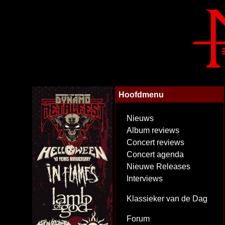
Hoofdmenu
Nieuws
Album reviews
Concert reviews
Concert agenda
Nieuwe Releases
Interviews
Klassieker van de Dag
Forum