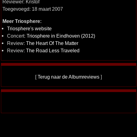
Reviewer: Kristof
Toegevoegd: 18 maart 2007
Meer Triosphere:
Triosphere's website
Concert:
Triosphere in Eindhoven (2012)
Review:
The Heart Of The Matter
Review:
The Road Less Traveled
[
Terug naar de Albumreviews
]