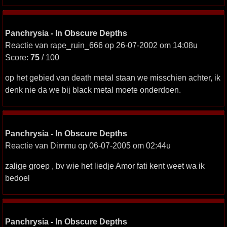
Panchrysia - In Obscure Depths
Reactie van rape_ruin_666 op 26-07-2002 om 14:08u
Score:
75
/ 100
op het gebied van death metal staan we misschien achter, ik
denk nie da we bij black metal moete onderdoen.
Panchrysia - In Obscure Depths
Reactie van Dimmu op 06-07-2005 om 02:44u
zalige groep , bv wie het liedje Amor fati kent weet wa ik
bedoel
Panchrysia - In Obscure Depths