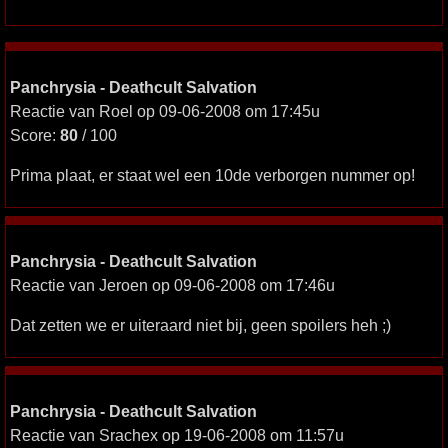
Panchrysia - Deathcult Salvation
Reactie van Roel op 09-06-2008 om 17:45u
Score:
80
/ 100
Prima plaat, er staat wel een 10de verborgen nummer op!
Panchrysia - Deathcult Salvation
Reactie van Jeroen op 09-06-2008 om 17:46u
Dat zetten we er uiteraard niet bij, geen spoilers heh ;)
Panchrysia - Deathcult Salvation
Reactie van Srachex op 19-06-2008 om 11:57u