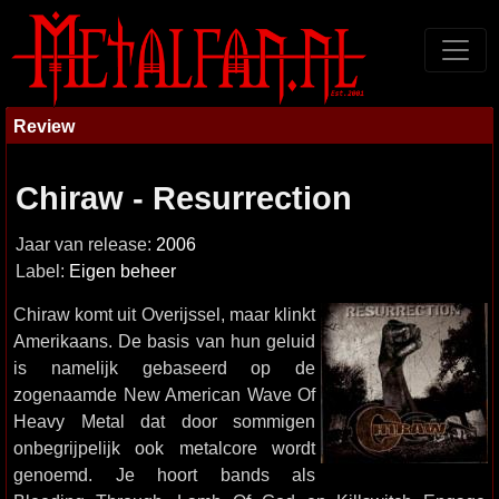
Review
Chiraw - Resurrection
Jaar van release:
2006
Label:
Eigen beheer
Chiraw komt uit Overijssel, maar klinkt
Amerikaans. De basis van hun geluid
is namelijk gebaseerd op de
zogenaamde New American Wave Of
Heavy Metal dat door sommigen
onbegrijpelijk ook metalcore wordt
genoemd. Je hoort bands als