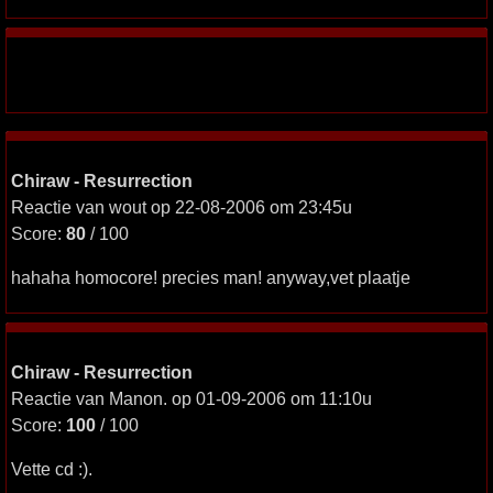
Chiraw - Resurrection
Reactie van wout op 22-08-2006 om 23:45u
Score:
80
/ 100
hahaha homocore! precies man! anyway,vet plaatje
Chiraw - Resurrection
Reactie van Manon. op 01-09-2006 om 11:10u
Score:
100
/ 100
Vette cd :).