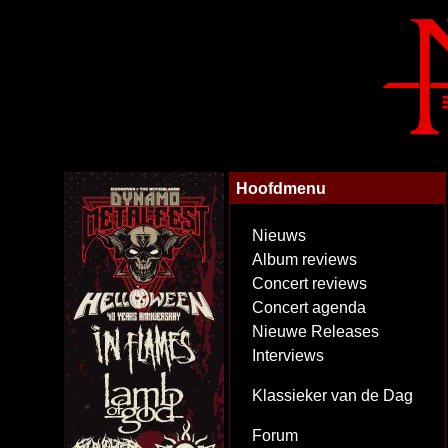
Hoofdmenu
Nieuws
Album reviews
Concert reviews
Concert agenda
Nieuwe Releases
Interviews
Klassieker van de Dag
Forum