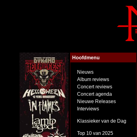
Hoofdmenu
Nieuws
Album reviews
Concert reviews
Concert agenda
Nieuwe Releases
Interviews
Klassieker van de Dag
Top 10 van 2025