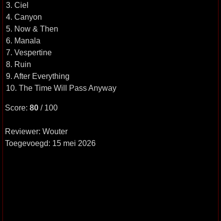
3. Ciel
4. Canyon
5. Now & Then
6. Manala
7. Vespertine
8. Ruin
9. After Everything
10. The Time Will Pass Anyway
Score:
80
/ 100
Reviewer: Wouter
Toegevoegd: 15 mei 2026