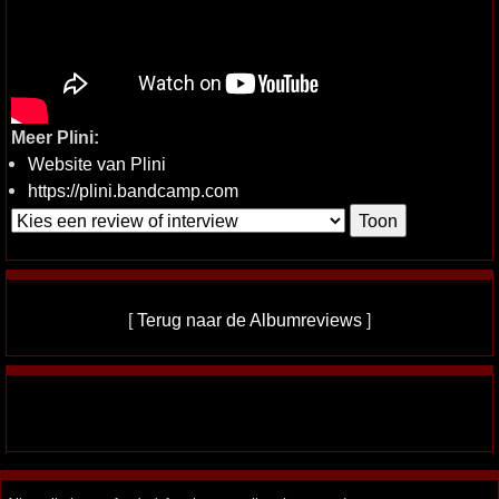
Meer Plini:
Website van Plini
https://plini.bandcamp.com
[
Terug naar de Albumreviews
]