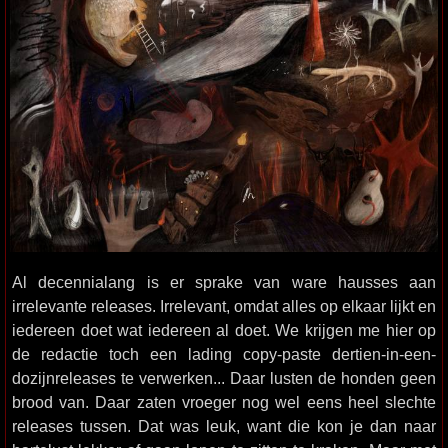
Al decennialang is er sprake van ware hausses aan
irrelevante releases. Irrelevant, omdat alles op elkaar lijkt en
iedereen doet wat iedereen al doet. We krijgen me hier op
de redactie toch een lading copy-paste dertien-in-een-
dozijnreleases te verwerken... Daar lusten de honden geen
brood van. Daar zaten vroeger nog wel eens heel slechte
releases tussen. Dat was leuk, want die kon je dan naar