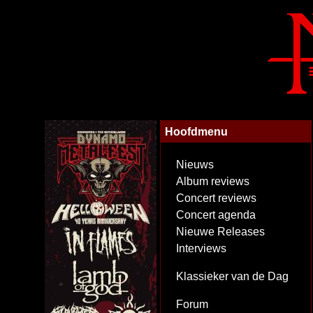
Hoofdmenu
Nieuws
Album reviews
Concert reviews
Concert agenda
Nieuwe Releases
Interviews
Klassieker van de Dag
Forum