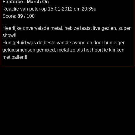
Fireforce - March On
Reactie van peter op 15-01-2012 om 20:35u
Score:
89
/ 100
Heerlijke onvervalsde metal, heb ze laatst live gezien, super
show!!
Hun geluid was de beste van de avond en door hun eigen
geluidsmensen gemixed, metal zo als het hoort te klinken
met ballen!!