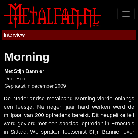
Interview
Morning
Met Stijn Bannier
Door Edo
Geplaatst in december 2009
De Nederlandse metalband Morning vierde onlangs
een feestje. Na negen jaar hard werken werd de
mijlpaal van 200 optredens bereikt. Dit heugelijke feit
werd gevierd met een speciaal optreden in Ernesto’s
in Sittard. We spraken toetsenist Stijn Bannier over