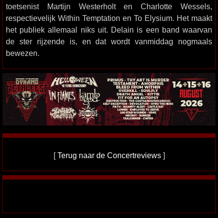
toetsenist Martijn Westerholt en Charlotte Wessels,
respectievelijk Within Temptation en To Elysium. Het maakt
het publiek allemaal niks uit. Delain is een band waarvan
de ster rijzende is, en dat wordt vanmiddag nogmaals
bewezen.
[
Terug naar de Concertreviews
]