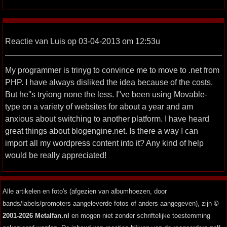
Reactie van Luis op 03-04-2013 om 12:53u
My programmer is trinyg to convince me to move to .net from
PHP. I have always disliked the idea because of the costs.
But he''s tryiong none the less. I''ve been using Movable-
type on a variety of websites for about a year and am
anxious about switching to another platform. I have heard
great things about blogengine.net. Is there a way I can
import all my wordpress content into it? Any kind of help
would be really appreciated!
Alle artikelen en foto's (afgezien van albumhoezen, door
bands/labels/promoters aangeleverde fotos of anders aangegeven), zijn
©
2001-2026 Metalfan.nl
en mogen niet zonder schriftelijke toestemming