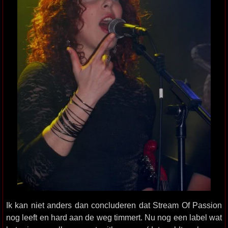
Ik kan niet anders dan concluderen dat Stream Of Passion
nog leeft en hard aan de weg timmert. Nu nog een label wat