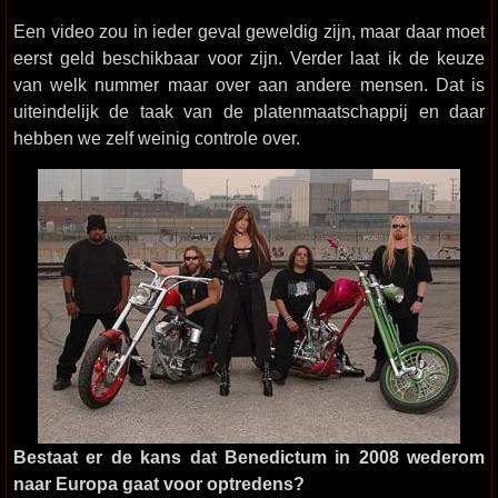
Een video zou in ieder geval geweldig zijn, maar daar moet
eerst geld beschikbaar voor zijn. Verder laat ik de keuze
van welk nummer maar over aan andere mensen. Dat is
uiteindelijk de taak van de platenmaatschappij en daar
hebben we zelf weinig controle over.
Bestaat er de kans dat Benedictum in 2008 wederom
naar Europa gaat voor optredens?