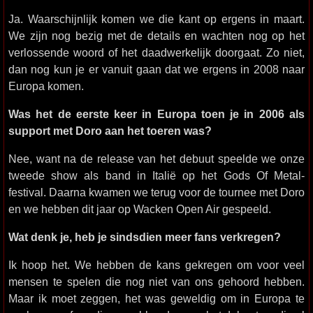
Ja. Waarschijnlijk komen we die kant op ergens in maart.
We zijn nog bezig met de details en wachten nog op het
verlossende woord of het daadwerkelijk doorgaat. Zo niet,
dan nog kun je er vanuit gaan dat we ergens in 2008 naar
Europa komen.
Was het de eerste keer in Europa toen je in 2006 als
support met Doro aan het toeren was?
Nee, want na de release van het debuut speelde we onze
tweede show als band in Italië op het Gods Of Metal-
festival. Daarna kwamen we terug voor de tournee met Doro
en we hebben dit jaar op Wacken Open Air gespeeld.
Wat denk je, heb je sindsdien meer fans verkregen?
Ik hoop het. We hebben de kans gekregen om voor veel
mensen te spelen die nog niet van ons gehoord hebben.
Maar ik moet zeggen, het was geweldig om in Europa te