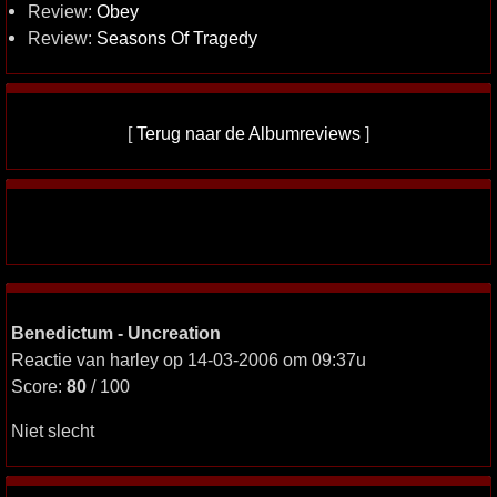
Review:
Obey
Review:
Seasons Of Tragedy
[
Terug naar de Albumreviews
]
Benedictum - Uncreation
Reactie van harley op 14-03-2006 om 09:37u
Score:
80
/ 100
Niet slecht