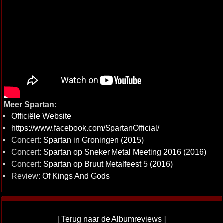
Meer Spartan:
Officiële Website
https://www.facebook.com/SpartanOfficial/
Concert:
Spartan in Groningen (2015)
Concert:
Spartan op Sneker Metal Meeting 2016 (2016)
Concert:
Spartan op Bruut Metalfeest 5 (2016)
Review:
Of Kings And Gods
[
Terug naar de Albumreviews
]