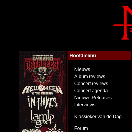
Hoofdmenu
Nieuws
Album reviews
Concert reviews
Concert agenda
Nieuwe Releases
Interviews
Klassieker van de Dag
Forum