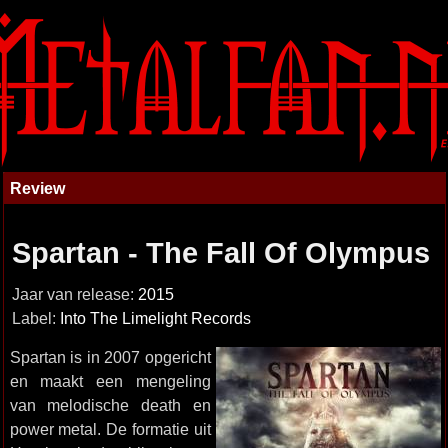
Review
Spartan - The Fall Of Olympus
Jaar van release:
2015
Label:
Into The Limelight Records
Spartan is in 2007 opgericht
en maakt een mengeling
van melodische death en
power metal. De formatie uit